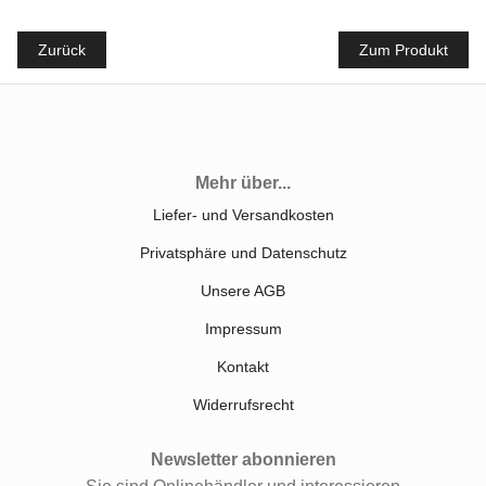
Zurück
Zum Produkt
Mehr über...
Liefer- und Versandkosten
Privatsphäre und Datenschutz
Unsere AGB
Impressum
Kontakt
Widerrufsrecht
Newsletter abonnieren