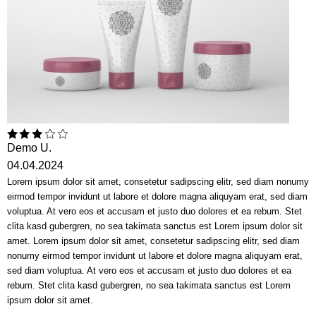
Demo U.
04.04.2024
Lorem ipsum dolor sit amet, consetetur sadipscing elitr, sed diam nonumy
eirmod tempor invidunt ut labore et dolore magna aliquyam erat, sed diam
voluptua. At vero eos et accusam et justo duo dolores et ea rebum. Stet
clita kasd gubergren, no sea takimata sanctus est Lorem ipsum dolor sit
amet. Lorem ipsum dolor sit amet, consetetur sadipscing elitr, sed diam
nonumy eirmod tempor invidunt ut labore et dolore magna aliquyam erat,
sed diam voluptua. At vero eos et accusam et justo duo dolores et ea
rebum. Stet clita kasd gubergren, no sea takimata sanctus est Lorem
ipsum dolor sit amet.